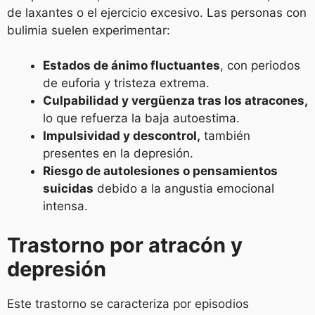
de laxantes o el ejercicio excesivo. Las personas con
bulimia suelen experimentar:
Estados de ánimo fluctuantes
, con periodos
de euforia y tristeza extrema.
Culpabilidad y vergüenza tras los atracones,
lo que refuerza la baja autoestima.
Impulsividad y descontrol,
también
presentes en la depresión.
Riesgo de autolesiones o pensamientos
suicidas
debido a la angustia emocional
intensa.
Trastorno por atracón y
depresión
Este trastorno se caracteriza por episodios