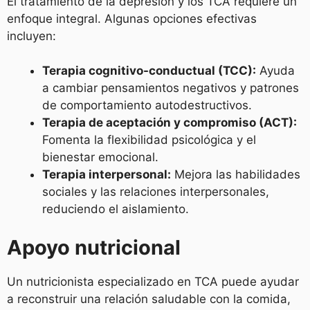
El tratamiento de la depresión y los TCA requiere un
enfoque integral. Algunas opciones efectivas
incluyen:
Terapia cognitivo-conductual (TCC):
Ayuda
a cambiar pensamientos negativos y patrones
de comportamiento autodestructivos.
Terapia de aceptación y compromiso (ACT):
Fomenta la flexibilidad psicológica y el
bienestar emocional.
Terapia interpersonal:
Mejora las habilidades
sociales y las relaciones interpersonales,
reduciendo el aislamiento.
Apoyo nutricional
Un nutricionista especializado en TCA puede ayudar
a reconstruir una relación saludable con la comida,