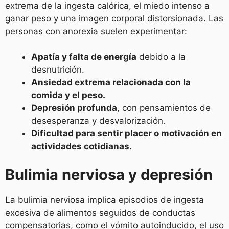
extrema de la ingesta calórica, el miedo intenso a
ganar peso y una imagen corporal distorsionada. Las
personas con anorexia suelen experimentar:
Apatía y falta de energía
debido a la
desnutrición.
Ansiedad extrema relacionada con la
comida y el peso.
Depresión profunda
, con pensamientos de
desesperanza y desvalorización.
Dificultad para sentir placer o motivación en
actividades cotidianas.
Bulimia nerviosa y depresión
La bulimia nerviosa implica episodios de ingesta
excesiva de alimentos seguidos de conductas
compensatorias, como el vómito autoinducido, el uso