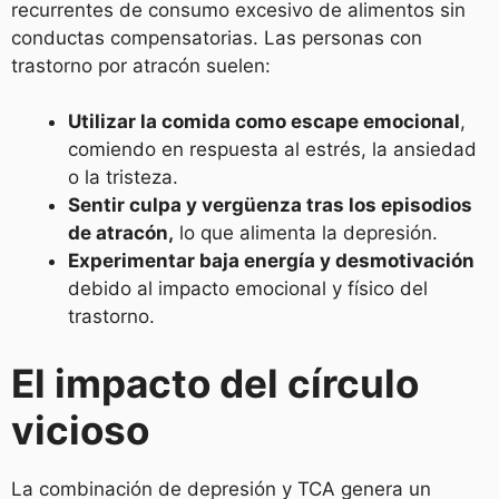
recurrentes de consumo excesivo de alimentos sin
conductas compensatorias. Las personas con
trastorno por atracón suelen:
Utilizar la comida como escape emocional
,
comiendo en respuesta al estrés, la ansiedad
o la tristeza.
Sentir culpa y vergüenza tras los episodios
de atracón,
lo que alimenta la depresión.
Experimentar baja energía y desmotivación
debido al impacto emocional y físico del
trastorno.
El impacto del círculo
vicioso
La combinación de depresión y TCA genera un