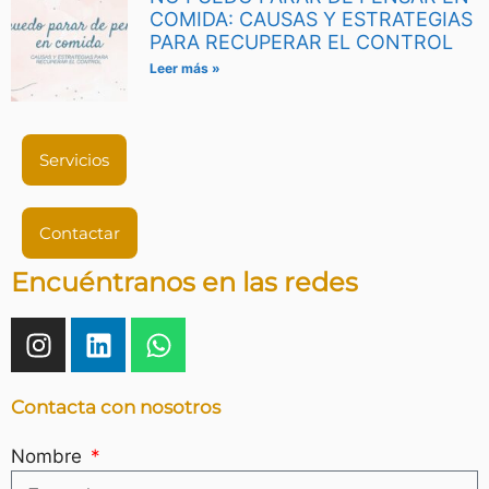
COMIDA: CAUSAS Y ESTRATEGIAS
PARA RECUPERAR EL CONTROL
Leer más »
Servicios
Contactar
Encuéntranos en las redes
Contacta con nosotros
Nombre