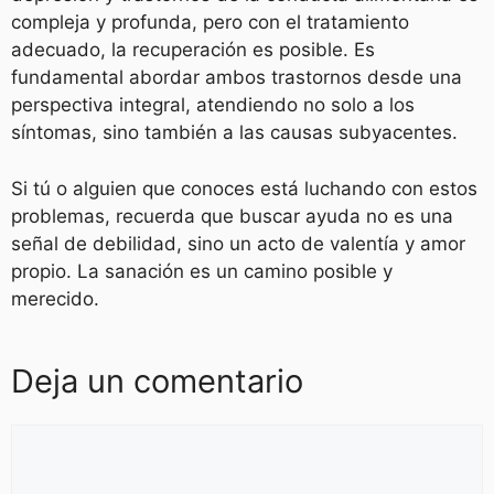
compleja y profunda, pero con el tratamiento
adecuado, la recuperación es posible. Es
fundamental abordar ambos trastornos desde una
perspectiva integral, atendiendo no solo a los
síntomas, sino también a las causas subyacentes.
Si tú o alguien que conoces está luchando con estos
problemas, recuerda que buscar ayuda no es una
señal de debilidad, sino un acto de valentía y amor
propio. La sanación es un camino posible y
merecido.
Deja un comentario