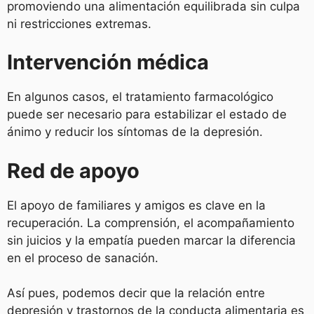
promoviendo una alimentación equilibrada sin culpa
ni restricciones extremas.
Intervención médica
En algunos casos, el tratamiento farmacológico
puede ser necesario para estabilizar el estado de
ánimo y reducir los síntomas de la depresión.
Red de apoyo
El apoyo de familiares y amigos es clave en la
recuperación. La comprensión, el acompañamiento
sin juicios y la empatía pueden marcar la diferencia
en el proceso de sanación.
Así pues, podemos decir que la relación entre
depresión y trastornos de la conducta alimentaria es