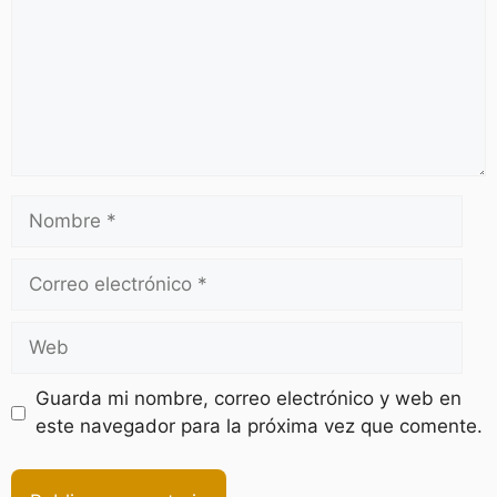
Guarda mi nombre, correo electrónico y web en
este navegador para la próxima vez que comente.