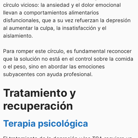
círculo vicioso: la ansiedad y el dolor emocional
llevan a comportamientos alimentarios
disfuncionales, que a su vez refuerzan la depresión
al aumentar la culpa, la insatisfacción y el
aislamiento.
Para romper este círculo, es fundamental reconocer
que la solución no está en el control sobre la comida
o el peso, sino en abordar las emociones
subyacentes con ayuda profesional.
Tratamiento y
recuperación
Terapia psicológica