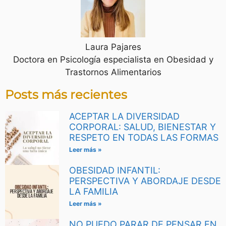
Laura Pajares
Doctora en Psicología especialista en Obesidad y
Trastornos Alimentarios
Posts más recientes
ACEPTAR LA DIVERSIDAD
CORPORAL: SALUD, BIENESTAR Y
RESPETO EN TODAS LAS FORMAS
Leer más »
OBESIDAD INFANTIL:
PERSPECTIVA Y ABORDAJE DESDE
LA FAMILIA
Leer más »
NO PUEDO PARAR DE PENSAR EN